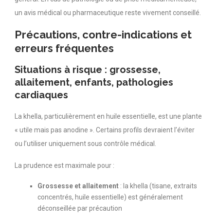
un avis médical ou pharmaceutique reste vivement conseillé.
Précautions, contre-indications et
erreurs fréquentes
Situations à risque : grossesse,
allaitement, enfants, pathologies
cardiaques
La khella, particulièrement en huile essentielle, est une plante
« utile mais pas anodine ». Certains profils devraient l’éviter
ou l’utiliser uniquement sous contrôle médical.
La prudence est maximale pour :
Grossesse et allaitement
: la khella (tisane, extraits
concentrés, huile essentielle) est généralement
déconseillée par précaution