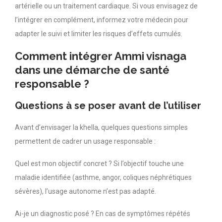
artérielle ou un traitement cardiaque. Si vous envisagez de
l’intégrer en complément, informez votre médecin pour
adapter le suivi et limiter les risques d’effets cumulés.
Comment intégrer Ammi visnaga
dans une démarche de santé
responsable ?
Questions à se poser avant de l’utiliser
Avant d’envisager la khella, quelques questions simples
permettent de cadrer un usage responsable :
Quel est mon objectif concret ? Si l’objectif touche une
maladie identifiée (asthme, angor, coliques néphrétiques
sévères), l’usage autonome n’est pas adapté.
Ai-je un diagnostic posé ? En cas de symptômes répétés