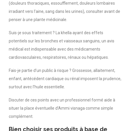
(douleurs thoraciques, essoufflement, douleurs lombaires
irradiant vers l’aine, sang dans les urines), consulter avant de
penser à une plante médicinale.
Suis-je sous traitement ? La khella ayant des effets
potentiels sur les bronches et vaisseaux sanguins, un avis
médical est indispensable avec des médicaments
cardiovasculaires, respiratoires, rénaux ou hépatiques.
Fais-je partie d’un public à risque ? Grossesse, allaitement,
enfant, antécédent cardiaque ou rénal imposent la prudence,
surtout avec l’huile essentielle.
Discuter de ces points avec un professionnel formé aide à
situer la place éventuelle d’Ammi visnaga comme simple
complément.
Bien choisir ses produits à base de