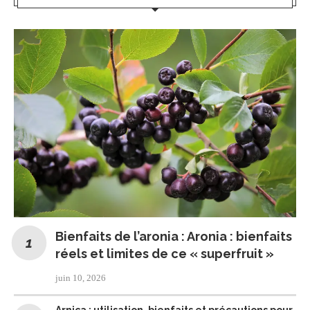
Bienfaits de l’aronia : Aronia : bienfaits
réels et limites de ce « superfruit »
juin 10, 2026