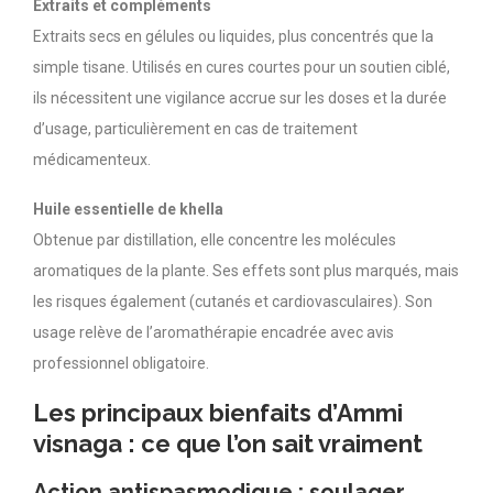
Extraits et compléments
Extraits secs en gélules ou liquides, plus concentrés que la
simple tisane. Utilisés en cures courtes pour un soutien ciblé,
ils nécessitent une vigilance accrue sur les doses et la durée
d’usage, particulièrement en cas de traitement
médicamenteux.
Huile essentielle de khella
Obtenue par distillation, elle concentre les molécules
aromatiques de la plante. Ses effets sont plus marqués, mais
les risques également (cutanés et cardiovasculaires). Son
usage relève de l’aromathérapie encadrée avec avis
professionnel obligatoire.
Les principaux bienfaits d’Ammi
visnaga : ce que l’on sait vraiment
Action antispasmodique : soulager