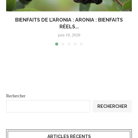
BIENFAITS DE L’ARONIA : ARONIA : BIENFAITS
RÉELS...
juin 10, 2026
Rechercher
RECHERCHER
ARTICLES RÉCENTS