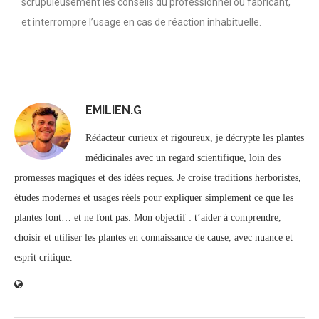
scrupuleusement les conseils du professionnel ou fabricant,
et interrompre l’usage en cas de réaction inhabituelle.
EMILIEN.G
Rédacteur curieux et rigoureux, je décrypte les plantes
médicinales avec un regard scientifique, loin des
promesses magiques et des idées reçues. Je croise traditions herboristes,
études modernes et usages réels pour expliquer simplement ce que les
plantes font… et ne font pas. Mon objectif : t’aider à comprendre,
choisir et utiliser les plantes en connaissance de cause, avec nuance et
esprit critique.