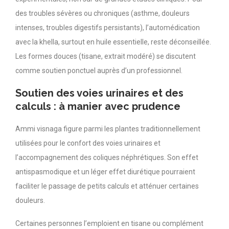
des troubles sévères ou chroniques (asthme, douleurs
intenses, troubles digestifs persistants), l’automédication
avec la khella, surtout en huile essentielle, reste déconseillée.
Les formes douces (tisane, extrait modéré) se discutent
comme soutien ponctuel auprès d’un professionnel.
Soutien des voies urinaires et des
calculs : à manier avec prudence
Ammi visnaga figure parmi les plantes traditionnellement
utilisées pour le confort des voies urinaires et
l’accompagnement des coliques néphrétiques. Son effet
antispasmodique et un léger effet diurétique pourraient
faciliter le passage de petits calculs et atténuer certaines
douleurs.
Certaines personnes l’emploient en tisane ou complément