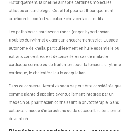
Historiquement, la khelline a inspiré certaines molécules
utilisées en cardiologie. Cet effet pourrait théoriquement
améliorer le confort vasculaire chez certains profils.
Les pathologies cardiovasculaires (angor, hypertension,
troubles du rythme) exigent un encadrement strict. L’usage
autonome de khella, particulièrement en huile essentielle ou
extraits concentrés, est déconseillé en cas de maladie
cardiaque connue ou de traitement pour la tension, le rythme
cardiaque, le cholestérol ou la coagulation.
Dans ce contexte, Ammi visnaga ne peut être considérée que
comme plante d’appoint, éventuellement intégrée par un
médecin ou pharmacien connaissant la phytothérapie. Sans
cet avis, le risque d’interactions ou de déséquilibre tensionnel
devient réel.