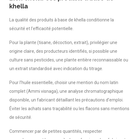
khella
La qualité des produits à base de khella conditionne la
sécurité et l’efficacité potentielle.
Pour la plante (tisane, décoction, extrait), privilégier une
origine claire, des producteurs identifiés, si possible une
culture sans pesticides, une plante entière reconnaissable ou
un extrait standardisé avec indication du titrage.
Pour l’huile essentielle, choisir une mention du nom latin
complet (Ammi visnaga), une analyse chromatographique
disponible, un fabricant détaillant les précautions d’emploi.
Éviter les achats sans traçabilité ou les flacons sans mentions
de sécurité.
Commencer par de petites quantités, respecter