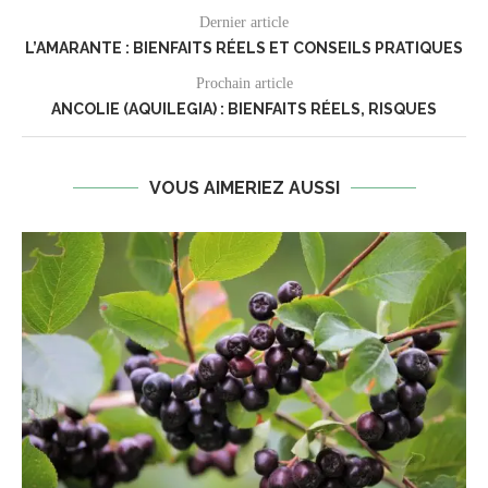
Dernier article
L’AMARANTE : BIENFAITS RÉELS ET CONSEILS PRATIQUES
Prochain article
ANCOLIE (AQUILEGIA) : BIENFAITS RÉELS, RISQUES
VOUS AIMERIEZ AUSSI