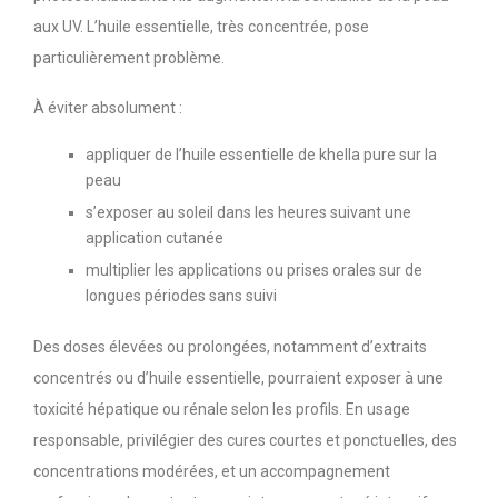
aux UV. L’huile essentielle, très concentrée, pose
particulièrement problème.
À éviter absolument :
appliquer de l’huile essentielle de khella pure sur la
peau
s’exposer au soleil dans les heures suivant une
application cutanée
multiplier les applications ou prises orales sur de
longues périodes sans suivi
Des doses élevées ou prolongées, notamment d’extraits
concentrés ou d’huile essentielle, pourraient exposer à une
toxicité hépatique ou rénale selon les profils. En usage
responsable, privilégier des cures courtes et ponctuelles, des
concentrations modérées, et un accompagnement