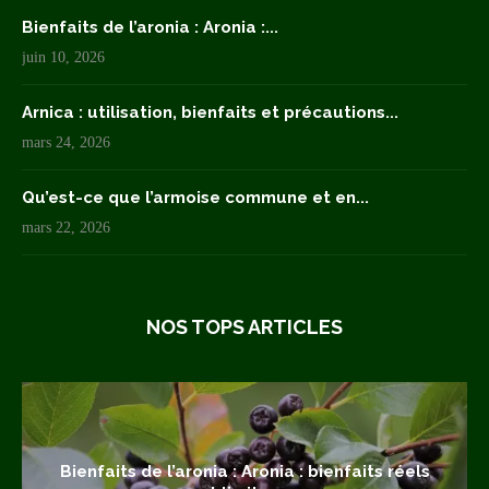
Bienfaits de l’aronia : Aronia :...
juin 10, 2026
Arnica : utilisation, bienfaits et précautions...
mars 24, 2026
Qu’est-ce que l’armoise commune et en...
mars 22, 2026
NOS TOPS ARTICLES
Bienfaits de l’aronia : Aronia : bienfaits réels