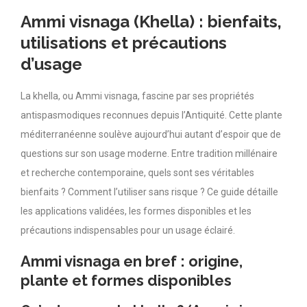
Ammi visnaga (Khella) : bienfaits,
utilisations et précautions
d’usage
La khella, ou Ammi visnaga, fascine par ses propriétés
antispasmodiques reconnues depuis l’Antiquité. Cette plante
méditerranéenne soulève aujourd’hui autant d’espoir que de
questions sur son usage moderne. Entre tradition millénaire
et recherche contemporaine, quels sont ses véritables
bienfaits ? Comment l’utiliser sans risque ? Ce guide détaille
les applications validées, les formes disponibles et les
précautions indispensables pour un usage éclairé.
Ammi visnaga en bref : origine,
plante et formes disponibles