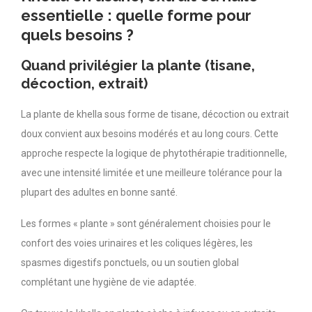
essentielle : quelle forme pour
quels besoins ?
Quand privilégier la plante (tisane,
décoction, extrait)
La plante de khella sous forme de tisane, décoction ou extrait
doux convient aux besoins modérés et au long cours. Cette
approche respecte la logique de phytothérapie traditionnelle,
avec une intensité limitée et une meilleure tolérance pour la
plupart des adultes en bonne santé.
Les formes « plante » sont généralement choisies pour le
confort des voies urinaires et les coliques légères, les
spasmes digestifs ponctuels, ou un soutien global
complétant une hygiène de vie adaptée.