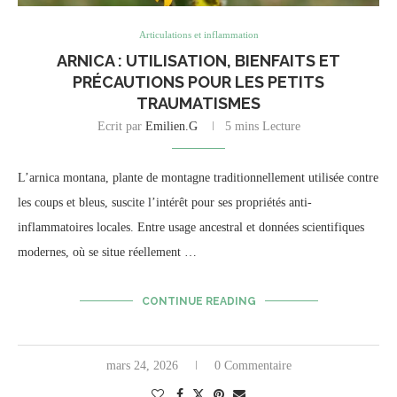
Articulations et inflammation
ARNICA : UTILISATION, BIENFAITS ET
PRÉCAUTIONS POUR LES PETITS
TRAUMATISMES
Ecrit par
Emilien.G
5 mins Lecture
L’arnica montana, plante de montagne traditionnellement utilisée contre
les coups et bleus, suscite l’intérêt pour ses propriétés anti-
inflammatoires locales. Entre usage ancestral et données scientifiques
modernes, où se situe réellement …
CONTINUE READING
mars 24, 2026
0 Commentaire