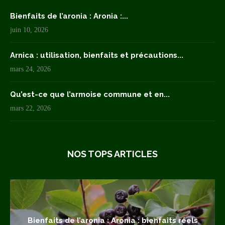
Bienfaits de l’aronia : Aronia :...
juin 10, 2026
Arnica : utilisation, bienfaits et précautions...
mars 24, 2026
Qu’est-ce que l’armoise commune et en...
mars 22, 2026
NOS TOPS ARTICLES
Bienfaits de l’aronia : Aronia : bienfaits réels