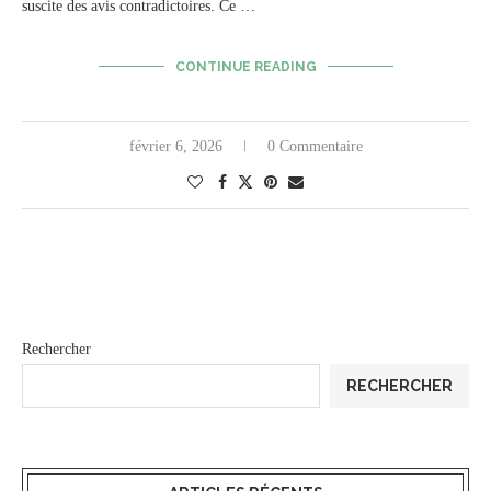
suscite des avis contradictoires. Ce …
CONTINUE READING
février 6, 2026
0 Commentaire
Rechercher
RECHERCHER