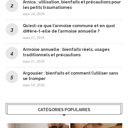
Arnica : utilisation, bienfaits et précautions pour
les petits traumatismes
mars 24, 2026
Qu’est-ce que l’armoise commune et en quoi
diffère-t-elle de l’armoise annuelle ?
mars 22, 2026
Armoise annuelle : bienfaits réels, usages
traditionnels et précautions
mars 21, 2026
Argousier : bienfaits et comment l’utiliser sans
se tromper
mars 10, 2026
CATÉGORIES POPULAIRES