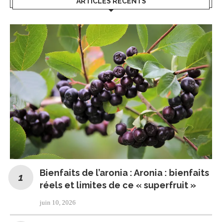
ARTICLES RÉCENTS
Bienfaits de l’aronia : Aronia : bienfaits
réels et limites de ce « superfruit »
juin 10, 2026