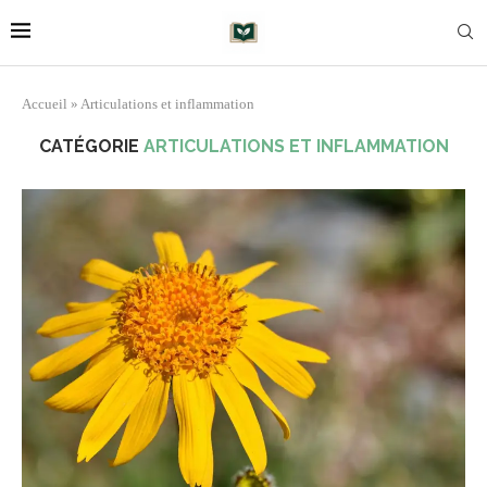
Accueil
»
Articulations et inflammation
CATÉGORIE
ARTICULATIONS ET INFLAMMATION