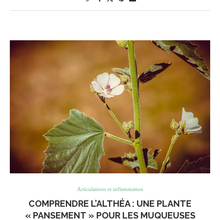
Articulations et inflammation
COMPRENDRE L’ALTHÉA : UNE PLANTE
« PANSEMENT » POUR LES MUQUEUSES