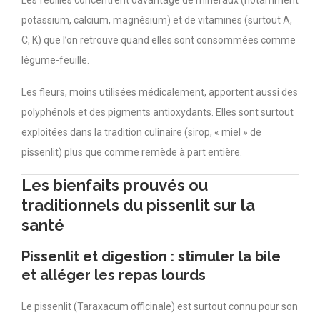
potassium, calcium, magnésium) et de vitamines (surtout A,
C, K) que l’on retrouve quand elles sont consommées comme
légume-feuille.
Les fleurs, moins utilisées médicalement, apportent aussi des
polyphénols et des pigments antioxydants. Elles sont surtout
exploitées dans la tradition culinaire (sirop, « miel » de
pissenlit) plus que comme remède à part entière.
Les bienfaits prouvés ou
traditionnels du pissenlit sur la
santé
Pissenlit et digestion : stimuler la bile
et alléger les repas lourds
Le pissenlit (Taraxacum officinale) est surtout connu pour son