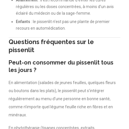
régulières ou les doses concentrées, à moins d’un avis
éclairé du médecin ou de la sage-femme.
Enfants
: le pissenlit n’est pas une plante de premier
recours en automédication.
Questions fréquentes sur le
pissenlit
Peut-on consommer du pissenlit tous
les jours ?
En alimentation (salades de jeunes feuilles, quelques fleurs
ou boutons dans les plats), le pissenlit peut s’intégrer
régulièrement au menu d’une personne en bonne santé,
comme n’importe quel légume feuille riche en fibres et en
minéraux.
En phytothérapie (tisanes concentrées, extraits,