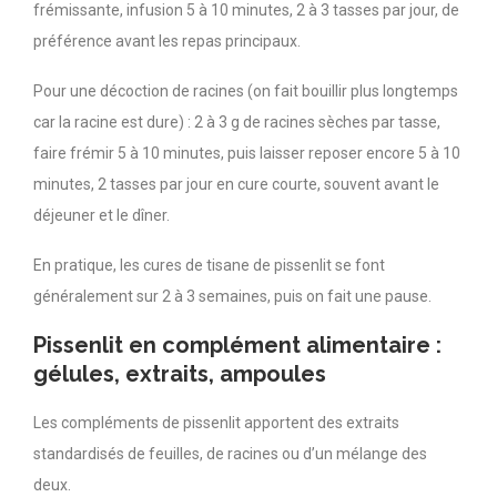
frémissante, infusion 5 à 10 minutes, 2 à 3 tasses par jour, de
préférence avant les repas principaux.
Pour une décoction de racines (on fait bouillir plus longtemps
car la racine est dure) : 2 à 3 g de racines sèches par tasse,
faire frémir 5 à 10 minutes, puis laisser reposer encore 5 à 10
minutes, 2 tasses par jour en cure courte, souvent avant le
déjeuner et le dîner.
En pratique, les cures de tisane de pissenlit se font
généralement sur 2 à 3 semaines, puis on fait une pause.
Pissenlit en complément alimentaire :
gélules, extraits, ampoules
Les compléments de pissenlit apportent des extraits
standardisés de feuilles, de racines ou d’un mélange des
deux.