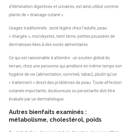
d’élimination digestives et urinaires, est ainsi utilisé comme
plante de « drainage cutané ».
Usages traditionnels : acné légère chez l’adulte, peau
« chargée », microkystes, teint terne, petites poussées de
dermatoses liées à des excès alimentaires.
Ce qui est raisonnable à attendre : un soutien global du
terrain, chez une personne qui améliore en même temps son
hygiène de vie (alimentation, sommeil, tabac), plutôt qu’un
« traitement » direct des problèmes de peau. Toute affection
cutanée importante, douloureuse ou persistante doit être
évaluée par un dermatologue.
Autres bienfaits examinés :
métabolisme, cholestérol, poids