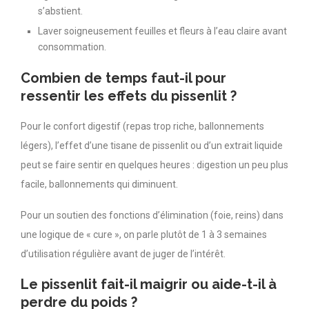
s’abstient.
Laver soigneusement feuilles et fleurs à l’eau claire avant
consommation.
Combien de temps faut-il pour
ressentir les effets du pissenlit ?
Pour le confort digestif (repas trop riche, ballonnements
légers), l’effet d’une tisane de pissenlit ou d’un extrait liquide
peut se faire sentir en quelques heures : digestion un peu plus
facile, ballonnements qui diminuent.
Pour un soutien des fonctions d’élimination (foie, reins) dans
une logique de « cure », on parle plutôt de 1 à 3 semaines
d’utilisation régulière avant de juger de l’intérêt.
Le pissenlit fait-il maigrir ou aide-t-il à
perdre du poids ?