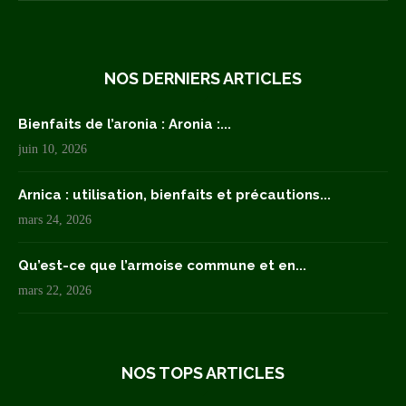
NOS DERNIERS ARTICLES
Bienfaits de l’aronia : Aronia :...
juin 10, 2026
Arnica : utilisation, bienfaits et précautions...
mars 24, 2026
Qu’est-ce que l’armoise commune et en...
mars 22, 2026
NOS TOPS ARTICLES