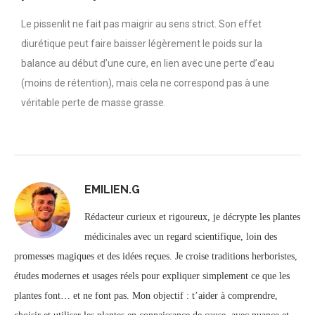
Le pissenlit ne fait pas maigrir au sens strict. Son effet
diurétique peut faire baisser légèrement le poids sur la
balance au début d’une cure, en lien avec une perte d’eau
(moins de rétention), mais cela ne correspond pas à une
véritable perte de masse grasse.
EMILIEN.G
Rédacteur curieux et rigoureux, je décrypte les plantes
médicinales avec un regard scientifique, loin des
promesses magiques et des idées reçues. Je croise traditions herboristes,
études modernes et usages réels pour expliquer simplement ce que les
plantes font… et ne font pas. Mon objectif : t’aider à comprendre,