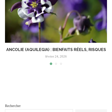
ANCOLIE (AQUILEGIA) : BIENFAITS RÉELS, RISQUES
février 24, 2026
Rechercher