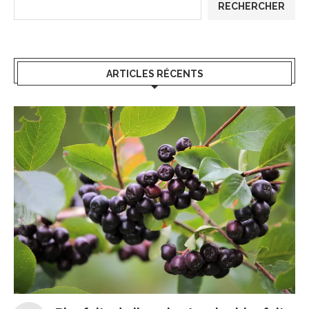
RECHERCHER
ARTICLES RÉCENTS