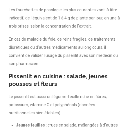
Les fourchettes de posologie les plus courantes vont, à titre
indicatif, de l’équivalent de 1 à 4 g de plante par jour, en une à
trois prises, selon la concentration de l’extrait.
En cas de maladie du foie, de reins fragiles, de traitements
diurétiques ou d’autres médicaments au long cours, il
convient de valider l’usage du pissenlit avec son médecin ou
son pharmacien.
Pissenlit en cuisine : salade, jeunes
pousses et fleurs
Le pissenlit est aussi un légume-feuille riche en fibres,
potassium, vitamine C et polyphénols (données
nutritionnelles bien établies).
Jeunes feuilles
: crues en salade, mélangées à d’autres