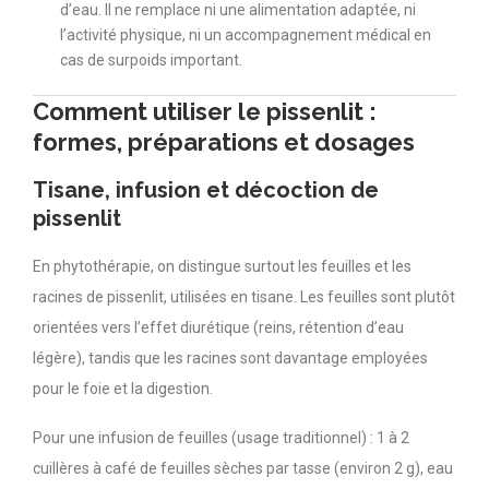
d’eau. Il ne remplace ni une alimentation adaptée, ni
l’activité physique, ni un accompagnement médical en
cas de surpoids important.
Comment utiliser le pissenlit :
formes, préparations et dosages
Tisane, infusion et décoction de
pissenlit
En phytothérapie, on distingue surtout les feuilles et les
racines de pissenlit, utilisées en tisane. Les feuilles sont plutôt
orientées vers l’effet diurétique (reins, rétention d’eau
légère), tandis que les racines sont davantage employées
pour le foie et la digestion.
Pour une infusion de feuilles (usage traditionnel) : 1 à 2
cuillères à café de feuilles sèches par tasse (environ 2 g), eau