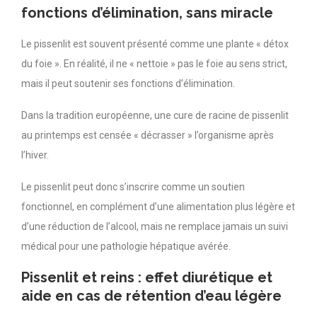
fonctions d’élimination, sans miracle
Le pissenlit est souvent présenté comme une plante « détox
du foie ». En réalité, il ne « nettoie » pas le foie au sens strict,
mais il peut soutenir ses fonctions d’élimination.
Dans la tradition européenne, une cure de racine de pissenlit
au printemps est censée « décrasser » l’organisme après
l’hiver.
Le pissenlit peut donc s’inscrire comme un soutien
fonctionnel, en complément d’une alimentation plus légère et
d’une réduction de l’alcool, mais ne remplace jamais un suivi
médical pour une pathologie hépatique avérée.
Pissenlit et reins : effet diurétique et
aide en cas de rétention d’eau légère