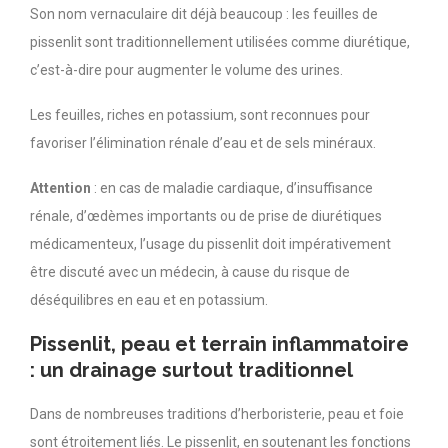
Son nom vernaculaire dit déjà beaucoup : les feuilles de
pissenlit sont traditionnellement utilisées comme diurétique,
c’est-à-dire pour augmenter le volume des urines.
Les feuilles, riches en potassium, sont reconnues pour
favoriser l’élimination rénale d’eau et de sels minéraux.
Attention
: en cas de maladie cardiaque, d’insuffisance
rénale, d’œdèmes importants ou de prise de diurétiques
médicamenteux, l’usage du pissenlit doit impérativement
être discuté avec un médecin, à cause du risque de
déséquilibres en eau et en potassium.
Pissenlit, peau et terrain inflammatoire
: un drainage surtout traditionnel
Dans de nombreuses traditions d’herboristerie, peau et foie
sont étroitement liés. Le pissenlit, en soutenant les fonctions