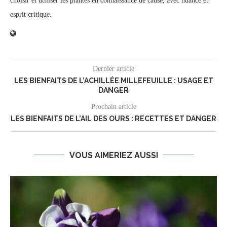
choisir et utiliser les plantes en connaissance de cause, avec nuance et
esprit critique.
Dernier article
LES BIENFAITS DE L’ACHILLÉE MILLEFEUILLE : USAGE ET
DANGER
Prochain article
LES BIENFAITS DE L’AIL DES OURS : RECETTES ET DANGER
VOUS AIMERIEZ AUSSI